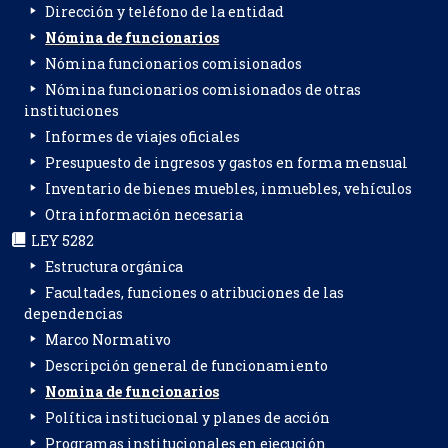
Dirección y teléfono de la entidad
Nómina de funcionarios
Nómina funcionarios comisionados
Nómina funcionarios comisionados de otras
instituciones
Informes de viajes oficiales
Presupuesto de ingresos y gastos en forma mensual
Inventario de bienes muebles, inmuebles, vehículos
Otra información necesaria
LEY 5282
Estructura orgánica
Facultades, funciones o atribuciones de las
dependencias
Marco Normativo
Descripción general de funcionamiento
Nomina de funcionarios
Política institucional y planes de acción
Programas institucionales en ejecución