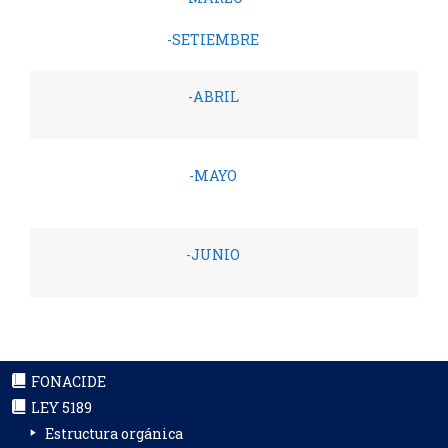
-SETIEMBRE
-ABRIL
-MAYO
-JUNIO
FONACIDE
LEY 5189
Estructura orgánica