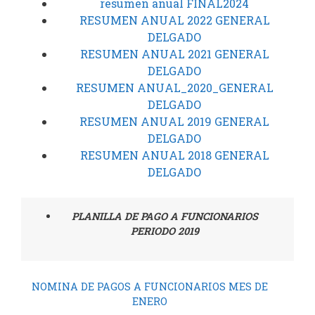
resumen anual FINAL2024
RESUMEN ANUAL 2022 GENERAL
DELGADO
RESUMEN ANUAL 2021 GENERAL
DELGADO
RESUMEN ANUAL_2020_GENERAL
DELGADO
RESUMEN ANUAL 2019 GENERAL
DELGADO
RESUMEN ANUAL 2018 GENERAL
DELGADO
PLANILLA DE PAGO A FUNCIONARIOS
PERIODO 2019
NOMINA DE PAGOS A FUNCIONARIOS MES DE
ENERO