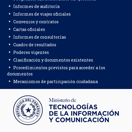
Informes de auditoría
Informes de viajes oficiales
Convenios y contratos
Cartas oficiales
Informes de consultorías
Cuadro de resultados
Poderes vigentes
Clasificación y documentos existentes
Procedimientos previstos para acceder a los
documentos
Mecanismos de participación ciudadana