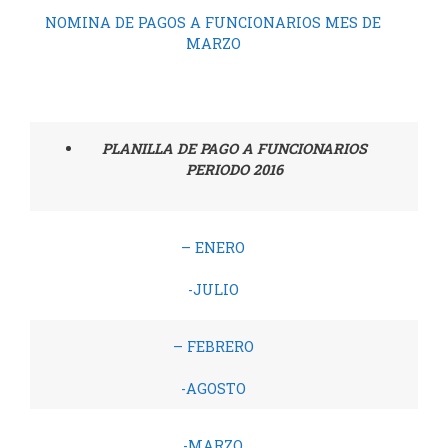
NOMINA DE PAGOS A FUNCIONARIOS MES DE
MARZO
PLANILLA DE PAGO A FUNCIONARIOS
PERIODO 2016
– ENERO
-JULIO
– FEBRERO
-AGOSTO
-MARZO