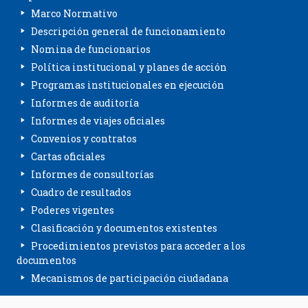
Marco Normativo
Descripción general de funcionamiento
Nomina de funcionarios
Política institucional y planes de acción
Programas institucionales en ejecución
Informes de auditoría
Informes de viajes oficiales
Convenios y contratos
Cartas oficiales
Informes de consultorías
Cuadro de resultados
Poderes vigentes
Clasificación y documentos existentes
Procedimientos previstos para acceder a los
documentos
Mecanismos de participación ciudadana