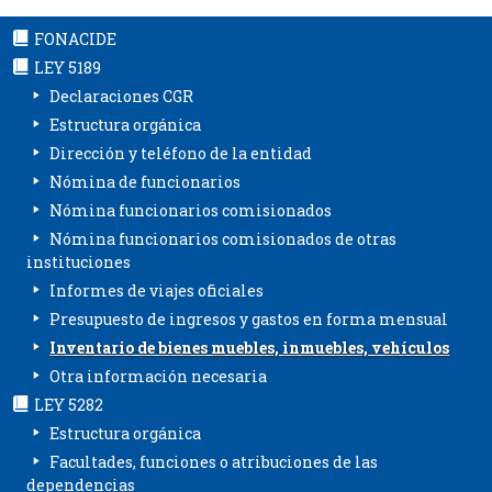
FONACIDE
LEY 5189
Declaraciones CGR
Estructura orgánica
Dirección y teléfono de la entidad
Nómina de funcionarios
Nómina funcionarios comisionados
Nómina funcionarios comisionados de otras
instituciones
Informes de viajes oficiales
Presupuesto de ingresos y gastos en forma mensual
Inventario de bienes muebles, inmuebles, vehículos
Otra información necesaria
LEY 5282
Estructura orgánica
Facultades, funciones o atribuciones de las
dependencias