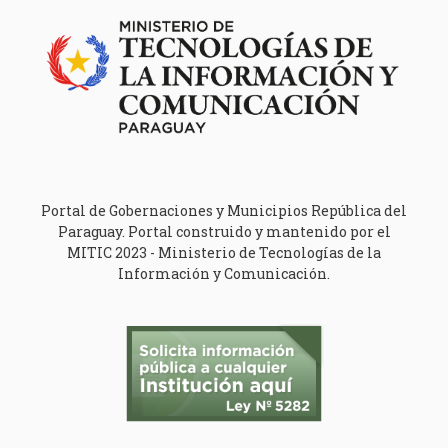
Portal de Gobernaciones y Municipios República del
Paraguay. Portal construido y mantenido por el
MITIC 2023 - Ministerio de Tecnologías de la
Información y Comunicación.