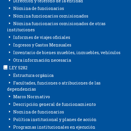
Dirección y teléfono de la entidad
Nómina de funcionarios
Nómina funcionarios comisionados
Nómina funcionarios comisionados de otras
instituciones
Informes de viajes oficiales
Ingresos y Gastos Mensuales
Inventario de bienes muebles, inmuebles, vehículos
Otra información necesaria
LEY 5282
Estructura orgánica
Facultades, funciones o atribuciones de las
dependencias
Marco Normativo
Descripción general de funcionamiento
Nomina de funcionarios
Política institucional y planes de acción
Programas institucionales en ejecución