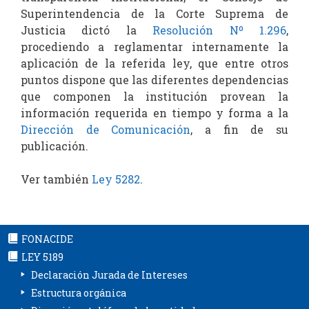
Superintendencia de la Corte Suprema de
Justicia dictó la
Resolución Nº 1.296
,
procediendo a reglamentar internamente la
aplicación de la referida ley, que entre otros
puntos dispone que las diferentes dependencias
que componen la institución provean la
información requerida en tiempo y forma a la
Dirección de Comunicación
, a fin de su
publicación.
Ver también
Ley 5282
.
FONACIDE
LEY 5189
Declaración Jurada de Intereses
Estructura orgánica