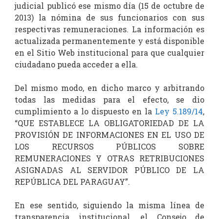
judicial publicó ese mismo día (15 de octubre de
2013) la nómina de sus funcionarios con sus
respectivas remuneraciones. La información es
actualizada permanentemente y está disponible
en el Sitio Web institucional para que cualquier
ciudadano pueda acceder a ella.
Del mismo modo, en dicho marco y arbitrando
todas las medidas para el efecto, se dio
cumplimiento a lo dispuesto en la
Ley 5.189/14
,
“QUE ESTABLECE LA OBLIGATORIEDAD DE LA
PROVISIÓN DE INFORMACIONES EN EL USO DE
LOS RECURSOS PÚBLICOS SOBRE
REMUNERACIONES Y OTRAS RETRIBUCIONES
ASIGNADAS AL SERVIDOR PÚBLICO DE LA
REPÚBLICA DEL PARAGUAY”.
En ese sentido, siguiendo la misma línea de
transparencia institucional, el Consejo de