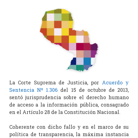
La Corte Suprema de Justicia, por
Acuerdo y
Sentencia Nº 1.306
del 15 de octubre de 2013,
sentó jurisprudencia sobre el derecho humano
de acceso a la información pública, consagrado
en el Artículo 28 de la Constitución Nacional.
Coherente con dicho fallo y en el marco de su
política de transparencia, la máxima instancia