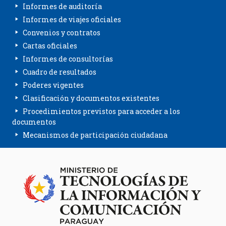
Informes de auditoría
Informes de viajes oficiales
Convenios y contratos
Cartas oficiales
Informes de consultorías
Cuadro de resultados
Poderes vigentes
Clasificación y documentos existentes
Procedimientos previstos para acceder a los
documentos
Mecanismos de participación ciudadana