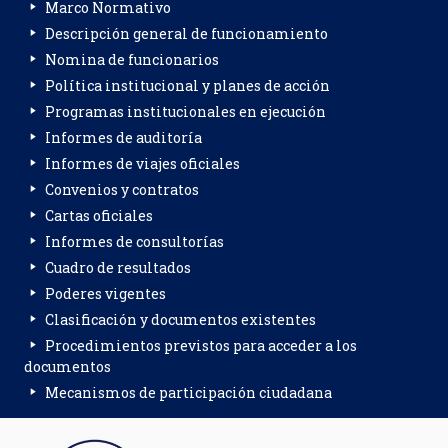
Marco Normativo
Descripción general de funcionamiento
Nomina de funcionarios
Política institucional y planes de acción
Programas institucionales en ejecución
Informes de auditoría
Informes de viajes oficiales
Convenios y contratos
Cartas oficiales
Informes de consultorías
Cuadro de resultados
Poderes vigentes
Clasificación y documentos existentes
Procedimientos previstos para acceder a los
documentos
Mecanismos de participación ciudadana