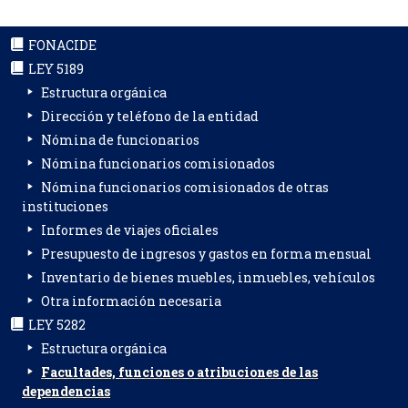
FONACIDE
LEY 5189
Estructura orgánica
Dirección y teléfono de la entidad
Nómina de funcionarios
Nómina funcionarios comisionados
Nómina funcionarios comisionados de otras
instituciones
Informes de viajes oficiales
Presupuesto de ingresos y gastos en forma mensual
Inventario de bienes muebles, inmuebles, vehículos
Otra información necesaria
LEY 5282
Estructura orgánica
Facultades, funciones o atribuciones de las
dependencias