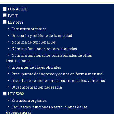
FONACIDE
PATIP
LEY 5189
Estructura orgánica
Dirección y teléfono de la entidad
Nómina de funcionarios
Nómina funcionarios comisionados
Nómina funcionarios comisionados de otras
instituciones
Informes de viajes oficiales
Presupuesto de ingresos y gastos en forma mensual
Inventario de bienes muebles, inmuebles, vehículos
Otra información necesaria
LEY 5282
Estructura orgánica
Facultades, funciones o atribuciones de las
dependencias