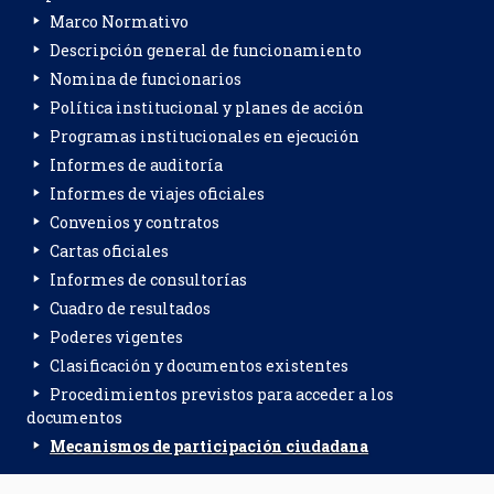
Marco Normativo
Descripción general de funcionamiento
Nomina de funcionarios
Política institucional y planes de acción
Programas institucionales en ejecución
Informes de auditoría
Informes de viajes oficiales
Convenios y contratos
Cartas oficiales
Informes de consultorías
Cuadro de resultados
Poderes vigentes
Clasificación y documentos existentes
Procedimientos previstos para acceder a los
documentos
Mecanismos de participación ciudadana