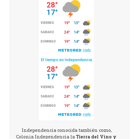
Independencia conocida también como,
Colonia Independencia la
Tierra del Vino y