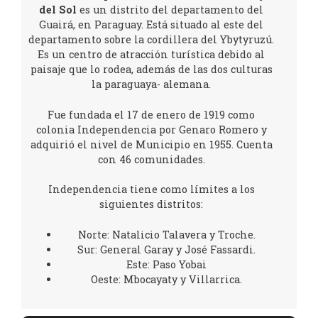
del
Sol
es un distrito del departamento del
Guairá, en Paraguay. Está situado al este del
departamento sobre la cordillera del Ybytyruzú.
Es un centro de atracción turística debido al
paisaje que lo rodea, además de las dos culturas
la paraguaya- alemana.
Fue fundada el 17 de enero de 1919 como
colonia Independencia por Genaro Romero y
adquirió el nivel de Municipio en 1955. Cuenta
con 46 comunidades.
Independencia tiene como límites a los
siguientes distritos:
Norte: Natalicio Talavera y Troche.
Sur: General Garay y José Fassardi.
Este: Paso Yobai
Oeste: Mbocayaty y Villarrica.